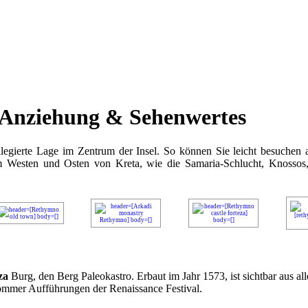
Anziehung & Sehenwertes
ilegierte Lage im Zentrum der Insel. So können Sie leicht besuchen 
 Westen und Osten von Kreta, wie die Samaria-Schlucht, Knossos,
za
Burg, den Berg Paleokastro. Erbaut im Jahr 1573, ist sichtbar aus al
ommer Aufführungen der Renaissance Festival.