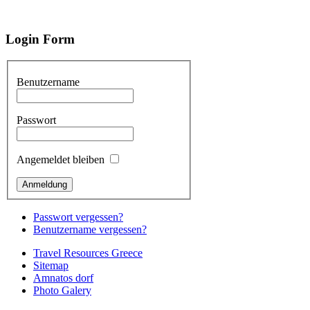
Login
Form
Benutzername
Passwort
Angemeldet bleiben
Passwort vergessen?
Benutzername vergessen?
Travel Resources Greece
Sitemap
Amnatos dorf
Photo Galery