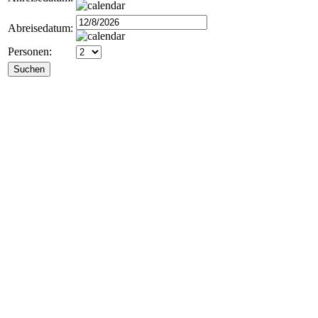
Abreisedatum:
Personen: