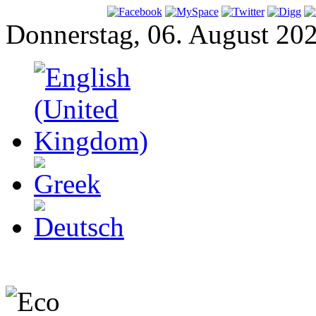
Donnerstag, 06. August 20