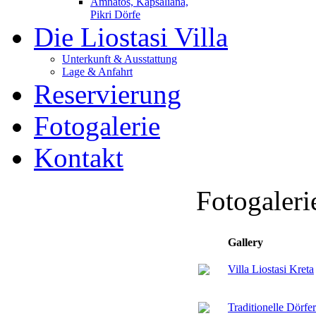
Amnatos, Kapsaliana,
Pikri Dörfe
Die Liostasi Villa
Unterkunft & Ausstattung
Lage & Anfahrt
Reservierung
Fotogalerie
Kontakt
Fotogaleri
Gallery
Villa Liostasi Kreta
Traditionelle Dörfer