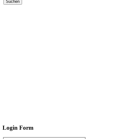
Login
Form