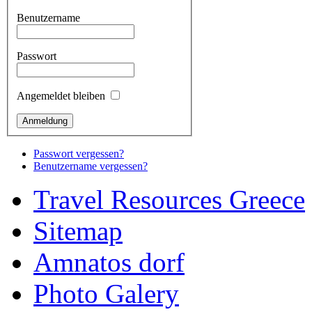
Benutzername
Passwort
Angemeldet bleiben
Passwort vergessen?
Benutzername vergessen?
Travel Resources Greece
Sitemap
Amnatos dorf
Photo Galery