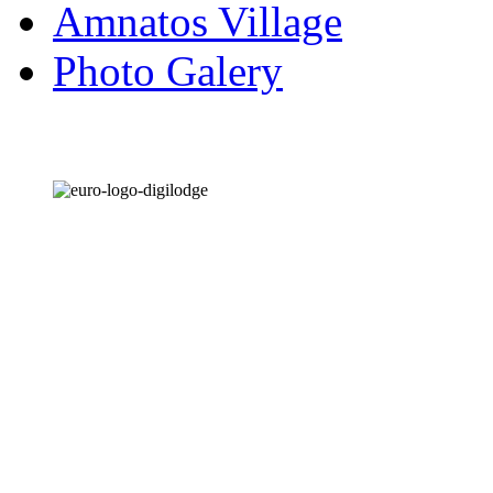
Amnatos Village
Photo Galery