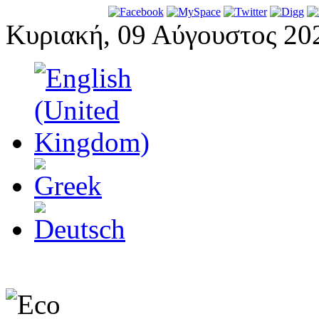
Κυριακή, 09 Αύγουστος 20