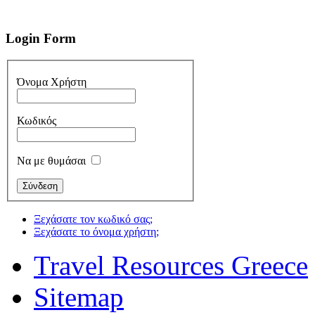
Login
Form
Όνομα Χρήστη
Κωδικός
Να με θυμάσαι
Ξεχάσατε τον κωδικό σας;
Ξεχάσατε το όνομα χρήστη;
Travel Resources Greece
Sitemap